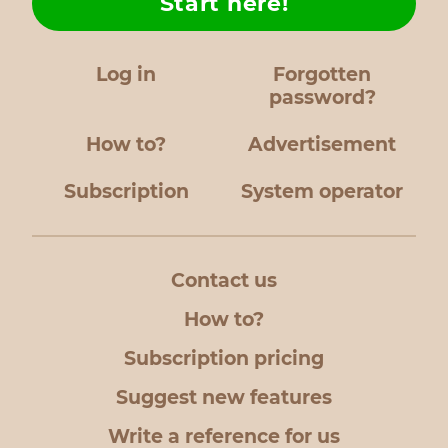
Start here!
Log in
Forgotten
password?
How to?
Advertisement
Subscription
System operator
Contact us
How to?
Subscription pricing
Suggest new features
Write a reference for us