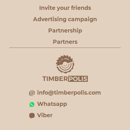
Invite your friends
Advertising campaign
Partnership
Partners
info@timberpolis.com
Whatsapp
Viber