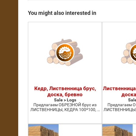
You might also interested in
Кедр, Лиственница брус,
Лиственница 
доска, бревно
доска
Sale > Logs
Sal
Предлагаем ОБРЕЗНОЙ брус из
Предлагаем О
ЛИСТВЕННИЦЫ, КЕДРА 100*100, …
ЛИСТВЕННИЦЫ, 