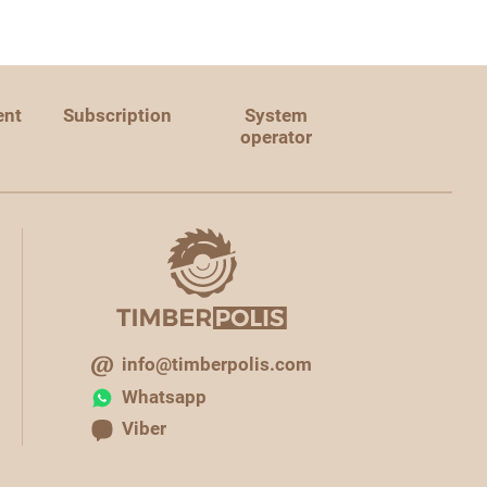
ent
Subscription
System
operator
info@timberpolis.com
Whatsapp
Viber