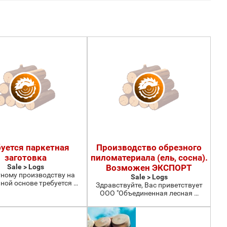
уется паркетная
Производство обрезного
заготовка
пиломатериала (ель, сосна).
Sale > Logs
Возможен ЭКСПОРТ
ному производству на
Sale > Logs
ной основе требуется …
Здравствуйте, Вас приветствует
ООО "Объединенная лесная …