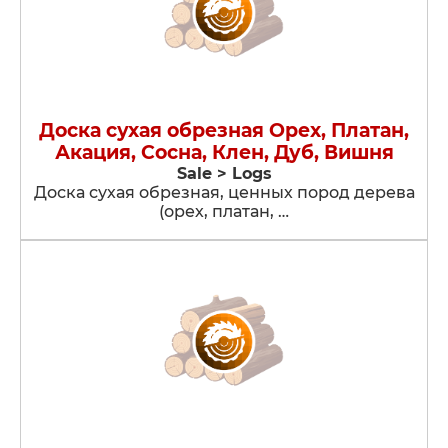
Доска сухая обрезная Орех, Платан,
Акация, Сосна, Клен, Дуб, Вишня
Sale > Logs
Доска сухая обрезная, ценных пород дерева
(орех, платан, …