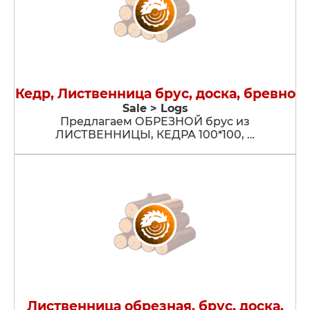
Кедр, Лиственница брус, доска, бревно
Sale > Logs
Предлагаем ОБРЕЗНОЙ брус из
ЛИСТВЕННИЦЫ, КЕДРА 100*100, …
Лиственница обрезная, брус, доска,