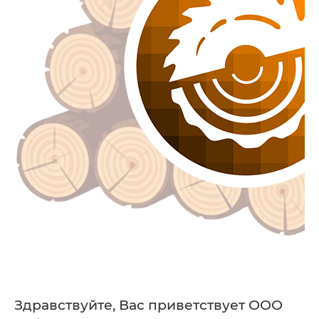
Здравствуйте, Вас приветствует ООО