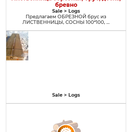
бревно
Sale > Logs
Предлагаем ОБРЕЗНОЙ брус из
ЛИСТВЕННИЦЫ, СОСНЫ 100*100, …
Sale > Logs