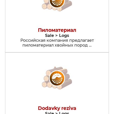
Пиломатериал
Sale > Logs
Российская компания предлагает
пиломатериал хвойных пород …
Dodavky reziva
Sale > Logs