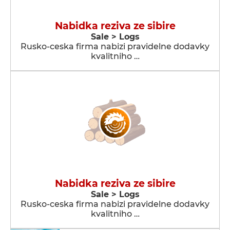
Nabidka reziva ze sibire
Sale > Logs
Rusko-ceska firma nabizi pravidelne dodavky
kvalitniho …
Nabidka reziva ze sibire
Sale > Logs
Rusko-ceska firma nabizi pravidelne dodavky
kvalitniho …