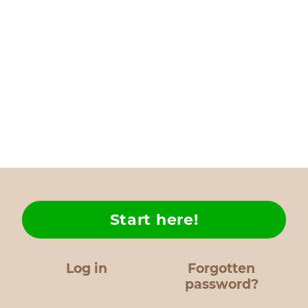
Start here!
Log in
Forgotten
password?