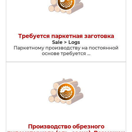
Требуется паркетная заготовка
Sale > Logs
Паркетному производству на постоянной
основе требуется …
Производство обрезного