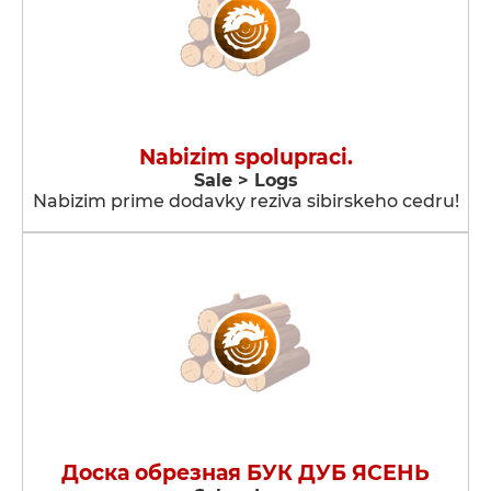
Nabizim spolupraci.
Sale > Logs
Nabizim prime dodavky reziva sibirskeho cedru!
Доска обрезная БУК ДУБ ЯСЕНЬ