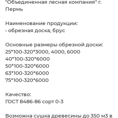
"Объединенная лесная компания" г.
Пермь
Наименование продукции:
• обрезная доска, брус
Основные размеры обрезной доски:
25*100-320*3000, 4000, 6000
40*100-320*6000
50*100-320*6000
63*100-320*6000
75*100-320*6000
Качество:
ГОСТ 8486-86 сорт 0-3
Возможна сушка древесины до 350 м3 в