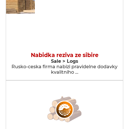
Nabidka reziva ze sibire
Sale > Logs
Rusko-ceska firma nabizi pravidelne dodavky
kvalitniho …