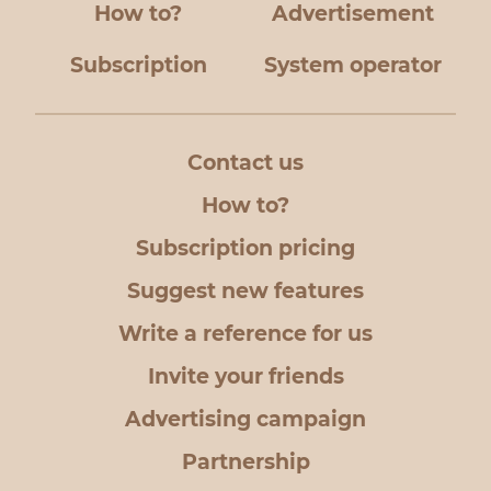
How to?
Advertisement
Subscription
System operator
Contact us
How to?
Subscription pricing
Suggest new features
Write a reference for us
Invite your friends
Advertising campaign
Partnership