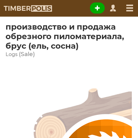
производство и продажа
обрезного пиломатериала,
брус (ель, сосна)
(Sale)
Logs