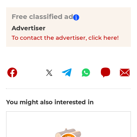
Free classified ad
Advertiser
To contact the advertiser, click here!
You might also interested in