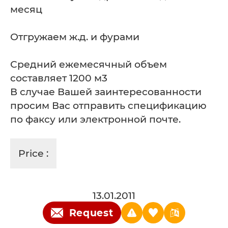
месяц
Отгружаем ж.д. и фурами
Средний ежемесячный объем
составляет 1200 м3
В случае Вашей заинтересованности
просим Вас отправить спецификацию
по факсу или электронной почте.
Price :
13.01.2011
Request