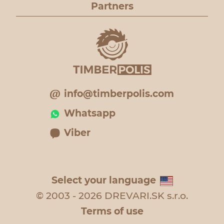
Partners
info@timberpolis.com
Whatsapp
Viber
Select your language
© 2003 - 2026 DREVARI.SK s.r.o.
Terms of use