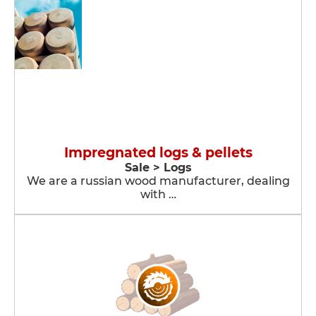
Impregnated logs & pellets
Sale > Logs
We are a russian wood manufacturer, dealing
with …