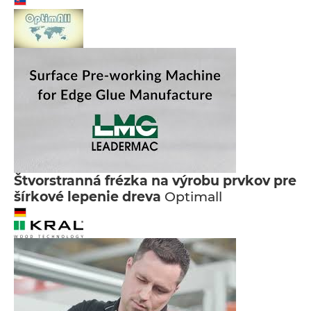
Štvorstranná frézka na výrobu prvkov pre
šírkové lepenie dreva
Optimall