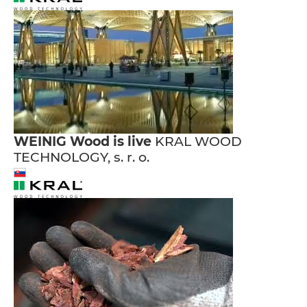
WEINIG Wood is live
KRAL WOOD
TECHNOLOGY, s. r. o.