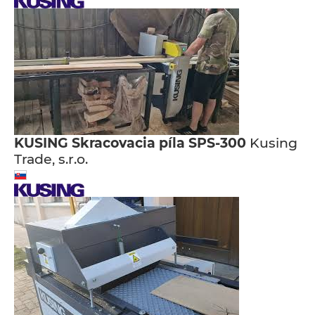
KUSING Skracovacia píla SPS-300
Kusing
Trade, s.r.o.