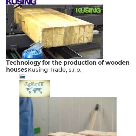
Technology for the production of wooden
houses
Kusing Trade, s.r.o.