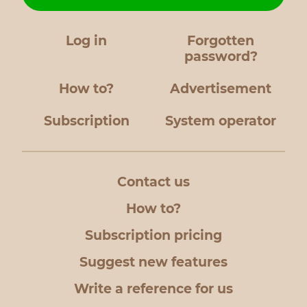
Log in
Forgotten
password?
How to?
Advertisement
Subscription
System operator
Contact us
How to?
Subscription pricing
Suggest new features
Write a reference for us