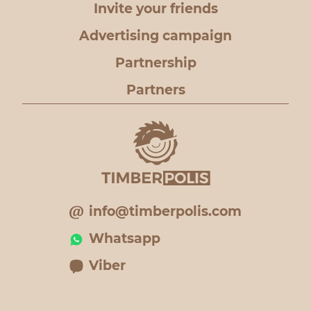
Invite your friends
Advertising campaign
Partnership
Partners
info@timberpolis.com
Whatsapp
Viber