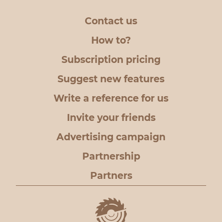
Contact us
How to?
Subscription pricing
Suggest new features
Write a reference for us
Invite your friends
Advertising campaign
Partnership
Partners