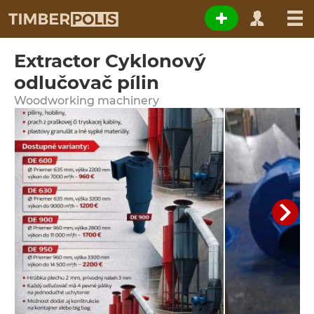
Extractor Cyklonový
odlučovač pílin
Woodworking machinery