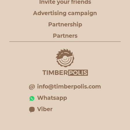
Invite your friends
Advertising campaign
Partnership
Partners
info@timberpolis.com
Whatsapp
Viber