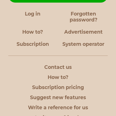
Log in
Forgotten
password?
How to?
Advertisement
Subscription
System operator
Contact us
How to?
Subscription pricing
Suggest new features
Write a reference for us