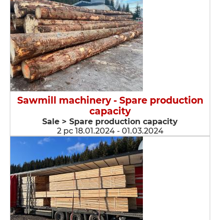
Sawmill machinery - Spare production
capacity
Sale > Spare production capacity
2 pc 18.01.2024 - 01.03.2024