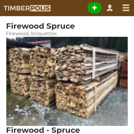
Firewood Spruce
Firewood, briquettes
Firewood - Spruce