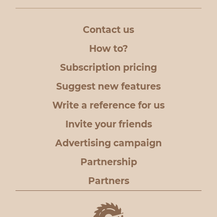
Contact us
How to?
Subscription pricing
Suggest new features
Write a reference for us
Invite your friends
Advertising campaign
Partnership
Partners