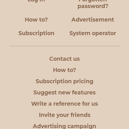
password?
How to?
Advertisement
Subscription
System operator
Contact us
How to?
Subscription pricing
Suggest new features
Write a reference for us
Invite your friends
Advertising campaign