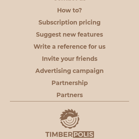
How to?
Subscription pricing
Suggest new features
Write a reference for us
Invite your friends
Advertising campaign
Partnership
Partners