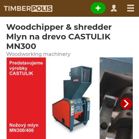
Woodchipper & shredder
Mlyn na drevo CASTULIK
MN300
Woodworking machinery