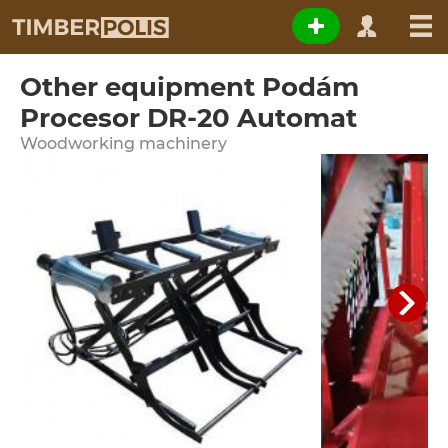
Other equipment Podám
Procesor DR-20 Automat
Woodworking machinery