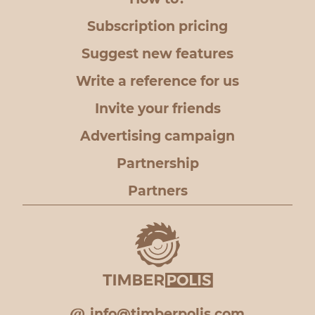
Subscription pricing
Suggest new features
Write a reference for us
Invite your friends
Advertising campaign
Partnership
Partners
info@timberpolis.com