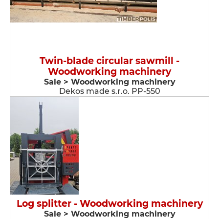
Twin-blade circular sawmill -
Woodworking machinery
Sale > Woodworking machinery
Dekos made s.r.o. PP-550
Log splitter - Woodworking machinery
Sale > Woodworking machinery