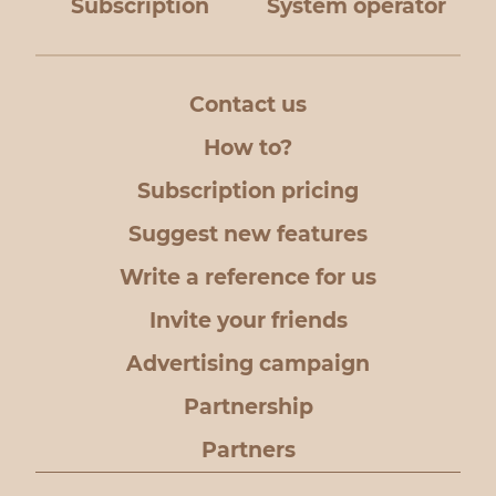
Subscription
System operator
Contact us
How to?
Subscription pricing
Suggest new features
Write a reference for us
Invite your friends
Advertising campaign
Partnership
Partners