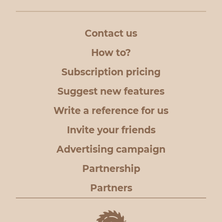
Contact us
How to?
Subscription pricing
Suggest new features
Write a reference for us
Invite your friends
Advertising campaign
Partnership
Partners