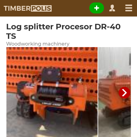
Log splitter Procesor DR-40
TS
Woodworking machinery