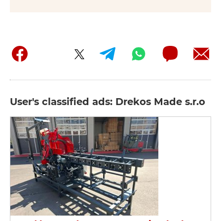
User's classified ads: Drekos Made s.r.o