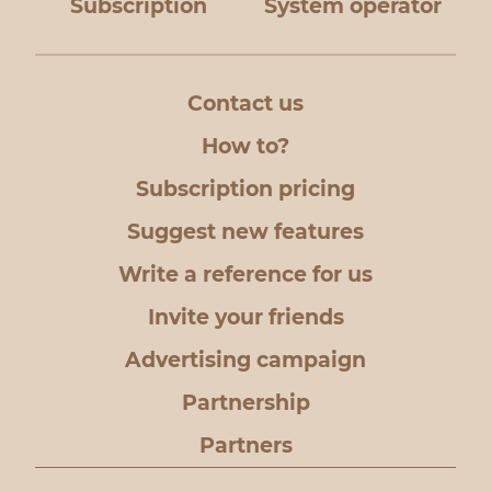
Subscription
System operator
Contact us
How to?
Subscription pricing
Suggest new features
Write a reference for us
Invite your friends
Advertising campaign
Partnership
Partners