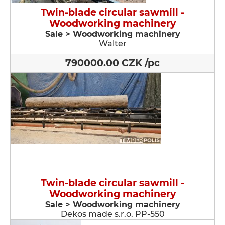
Twin-blade circular sawmill -
Woodworking machinery
Sale > Woodworking machinery
Walter
790000.00 CZK /pc
Twin-blade circular sawmill -
Woodworking machinery
Sale > Woodworking machinery
Dekos made s.r.o. PP-550