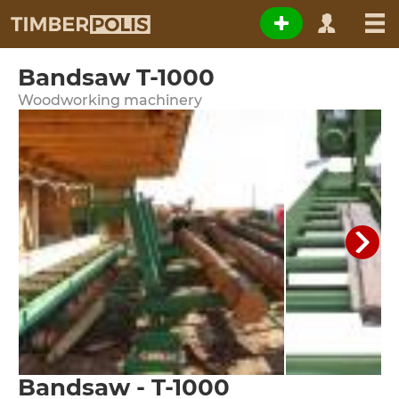
Bandsaw T-1000
Woodworking machinery
Bandsaw - T-1000