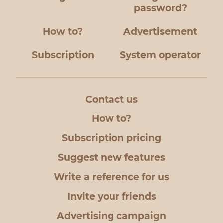
password?
How to?
Advertisement
Subscription
System operator
Contact us
How to?
Subscription pricing
Suggest new features
Write a reference for us
Invite your friends
Advertising campaign