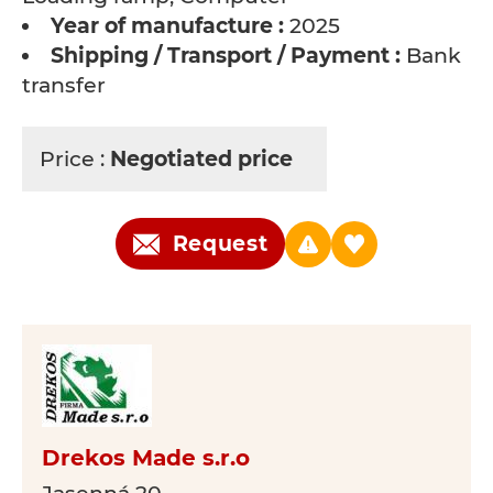
Year of manufacture :
2025
Shipping / Transport / Payment :
Bank
transfer
Price :
Negotiated price
Request
Drekos Made s.r.o