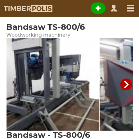
Bandsaw TS-800/6
Woodworking machinery
Bandsaw - TS-800/6