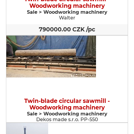
Woodworking machinery
Sale > Woodworking machinery
Walter
790000.00 CZK /pc
Twin-blade circular sawmill -
Woodworking machinery
Sale > Woodworking machinery
Dekos made s.r.o. PP-550