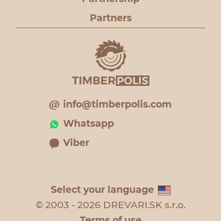
Partners
info@timberpolis.com
Whatsapp
Viber
Select your language
© 2003 - 2026 DREVARI.SK s.r.o.
Terms of use