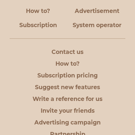
How to?
Advertisement
Subscription
System operator
Contact us
How to?
Subscription pricing
Suggest new features
Write a reference for us
Invite your friends
Advertising campaign
Partnership