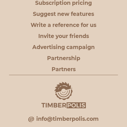
Subscription pricing
Suggest new features
Write a reference for us
Invite your friends
Advertising campaign
Partnership
Partners
info@timberpolis.com