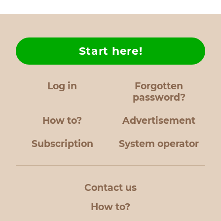
Start here!
Log in
Forgotten
password?
How to?
Advertisement
Subscription
System operator
Contact us
How to?