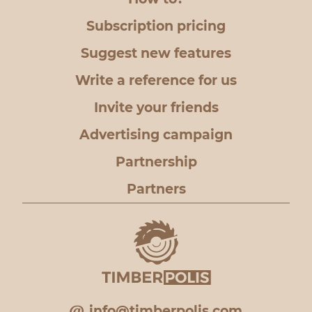
Subscription pricing
Suggest new features
Write a reference for us
Invite your friends
Advertising campaign
Partnership
Partners
info@timberpolis.com