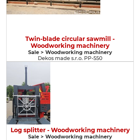
Twin-blade circular sawmill -
Woodworking machinery
Sale > Woodworking machinery
Dekos made s.r.o. PP-550
Log splitter - Woodworking machinery
Sale > Woodworking machinery