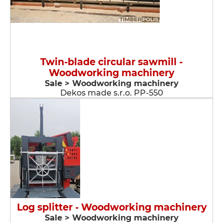
Twin-blade circular sawmill -
Woodworking machinery
Sale > Woodworking machinery
Dekos made s.r.o. PP-550
Log splitter - Woodworking machinery
Sale > Woodworking machinery