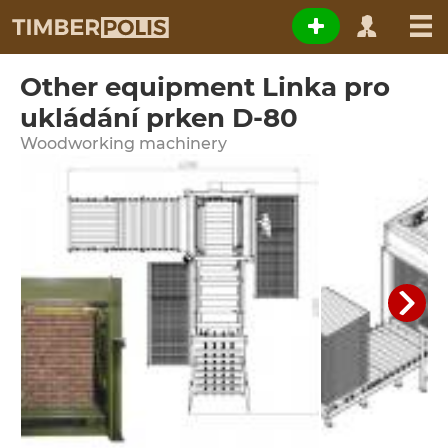
Other equipment Linka pro
ukládání prken D-80
Woodworking machinery