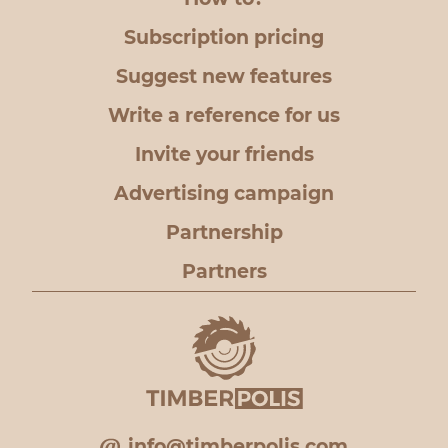
Subscription pricing
Suggest new features
Write a reference for us
Invite your friends
Advertising campaign
Partnership
Partners
info@timberpolis.com