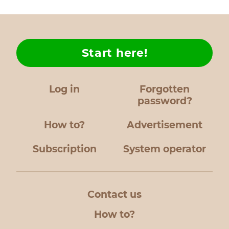
Start here!
Log in
Forgotten
password?
How to?
Advertisement
Subscription
System operator
Contact us
How to?