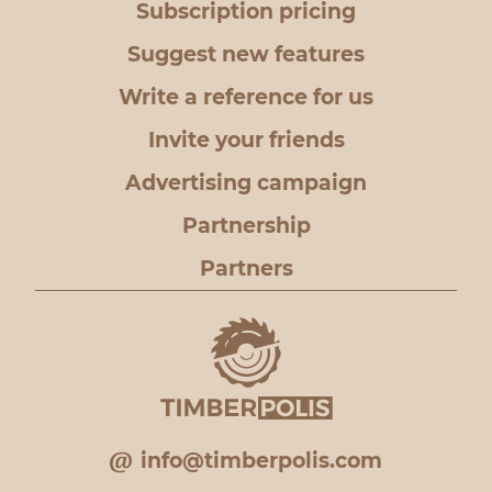
Subscription pricing
Suggest new features
Write a reference for us
Invite your friends
Advertising campaign
Partnership
Partners
info@timberpolis.com