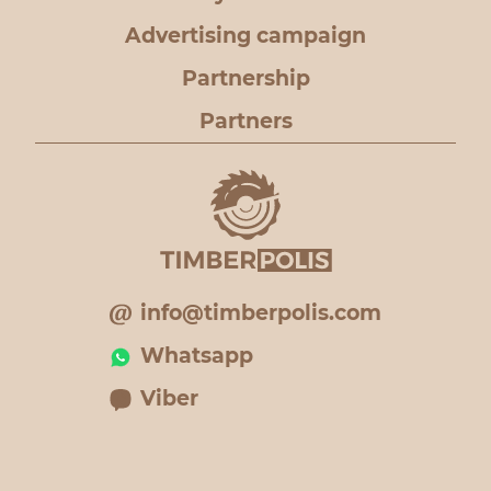
Advertising campaign
Partnership
Partners
info@timberpolis.com
Whatsapp
Viber