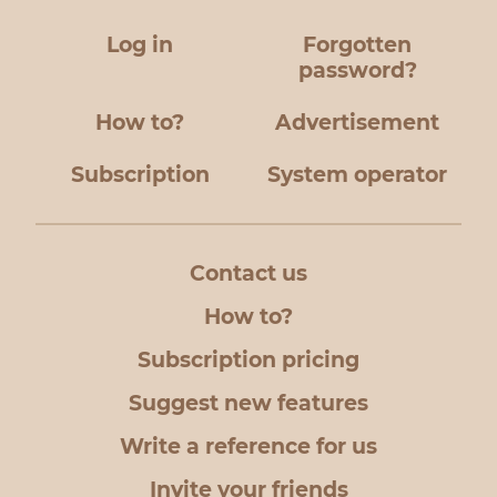
Log in
Forgotten
password?
How to?
Advertisement
Subscription
System operator
Contact us
How to?
Subscription pricing
Suggest new features
Write a reference for us
Invite your friends