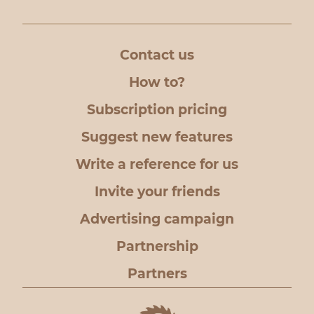
Contact us
How to?
Subscription pricing
Suggest new features
Write a reference for us
Invite your friends
Advertising campaign
Partnership
Partners