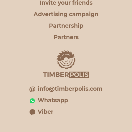
Invite your friends
Advertising campaign
Partnership
Partners
info@timberpolis.com
Whatsapp
Viber