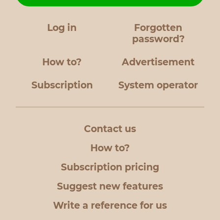
Log in
Forgotten
password?
How to?
Advertisement
Subscription
System operator
Contact us
How to?
Subscription pricing
Suggest new features
Write a reference for us