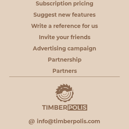
Subscription pricing
Suggest new features
Write a reference for us
Invite your friends
Advertising campaign
Partnership
Partners
info@timberpolis.com