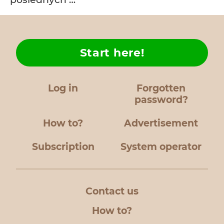
Start here!
Log in
Forgotten
password?
How to?
Advertisement
Subscription
System operator
Contact us
How to?