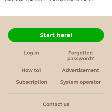
Start here!
Log in
Forgotten
password?
How to?
Advertisement
Subscription
System operator
Contact us