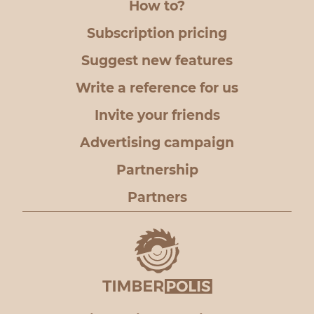
How to?
Subscription pricing
Suggest new features
Write a reference for us
Invite your friends
Advertising campaign
Partnership
Partners