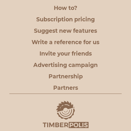
How to?
Subscription pricing
Suggest new features
Write a reference for us
Invite your friends
Advertising campaign
Partnership
Partners