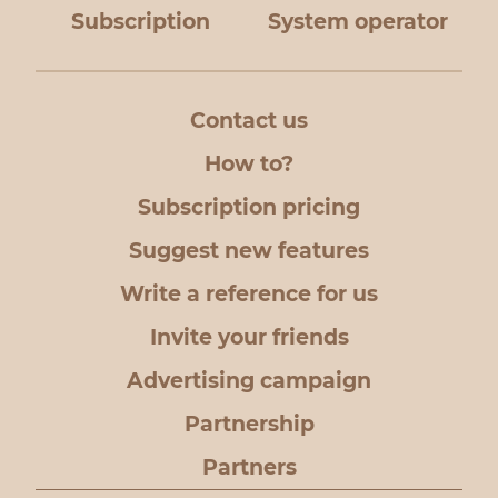
Subscription
System operator
Contact us
How to?
Subscription pricing
Suggest new features
Write a reference for us
Invite your friends
Advertising campaign
Partnership
Partners