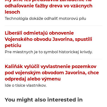
odhaľovanie ťažby dreva vo vzácnych
lesoch
Technológia dokáže odhaliť motorovú pílu
Liberáli odmietajú obnovenie
Vojenského obvodu Javorina, spustili
petíciu
Pre miestnych je to symbol historickej krivdy.
Kaliňák vylúčil vyvlastnenie pozemkov
pod vojenským obvodom Javorina, chce
odpredaj alebo výmenu
Ide o tisíce vlastníkov.
You might also interested in